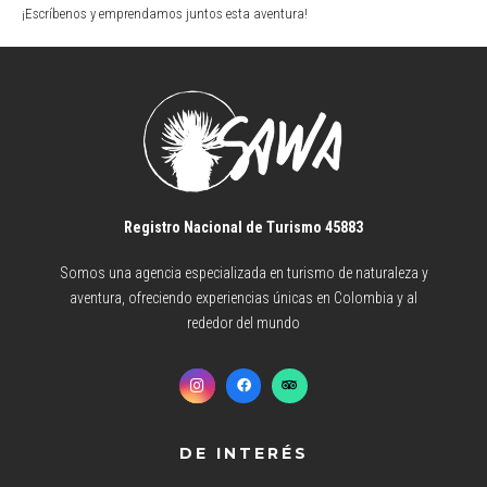
¡Escríbenos y emprendamos juntos esta aventura!
Registro Nacional de Turismo 45883
Somos una agencia especializada en turismo de naturaleza y
aventura, ofreciendo experiencias únicas en Colombia y al
rededor del mundo
DE INTERÉS