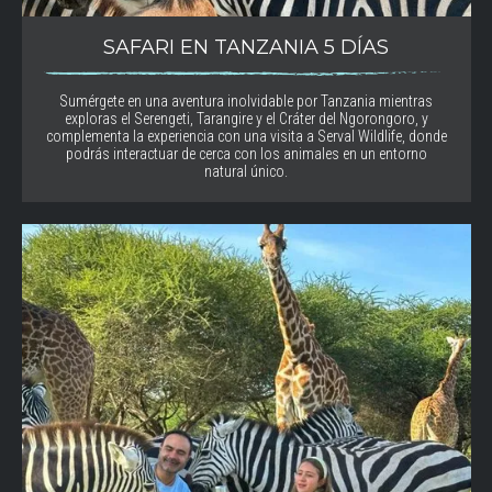
SAFARI EN TANZANIA 5 DÍAS
Sumérgete en una aventura inolvidable por Tanzania mientras
exploras el Serengeti, Tarangire y el Cráter del Ngorongoro, y
complementa la experiencia con una visita a Serval Wildlife, donde
podrás interactuar de cerca con los animales en un entorno
natural único.