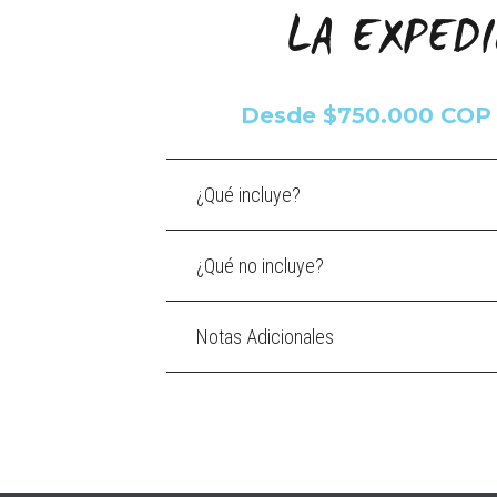
LA EXPED
Desde $750.000 COP 
¿Qué incluye?
¿Qué no incluye?
Notas Adicionales