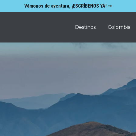
Vámonos de aventura, ¡ESCRÍBENOS YA! ➞
Destinos
Colombia