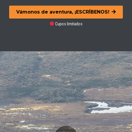
Vámonos de aventura, ¡ESCRÍBENOS!
Cupos limitados