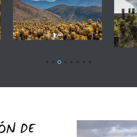
ÓN DE