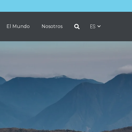
ES
El Mundo
Nosotros