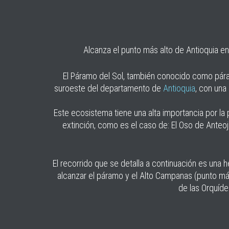
Alcanza el punto más alto de Antioquia en
El Páramo del Sol, también conocido como páram
suroeste del departamento de
Antioquia
, con una
Este ecosistema tiene una alta importancia por l
extinción, como es el caso de: El Oso de Anteoj
El recorrido que se detalla a continuación es una
alcanzar el páramo y el Alto Campanas (punto má
de las Orquíd