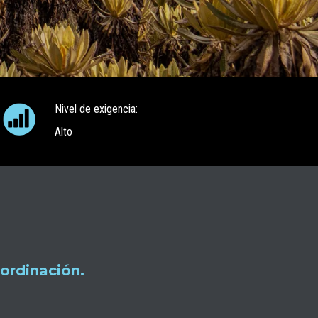
Nivel de exigencia:
Alto
ordinación.