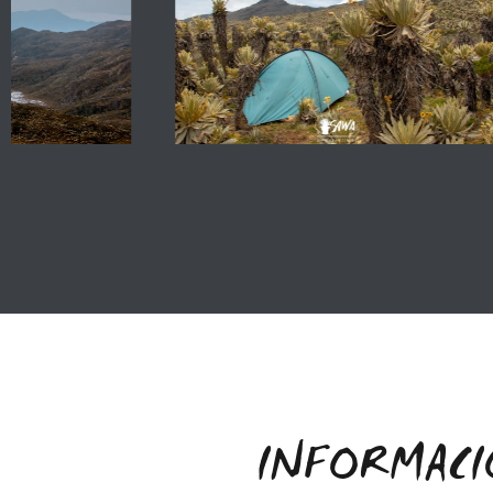
INFORMACI